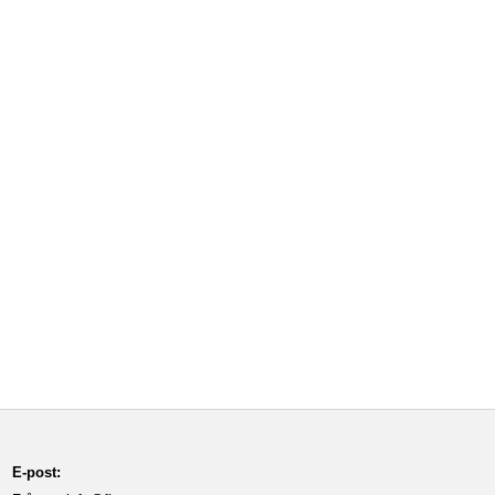
E-post: