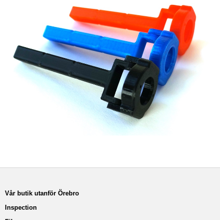
Vår butik utanför Örebro
Inspection