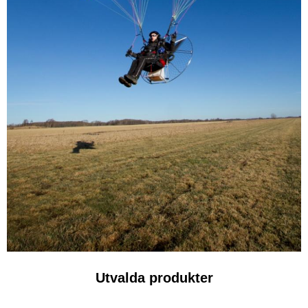
Utvalda produkter