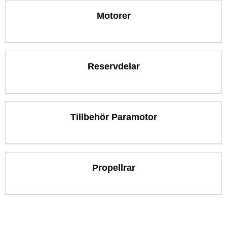
Motorer
Reservdelar
Tillbehör Paramotor
Propellrar