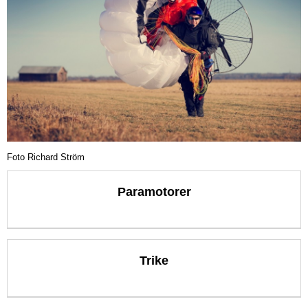
Foto Richard Ström
Paramotorer
Trike