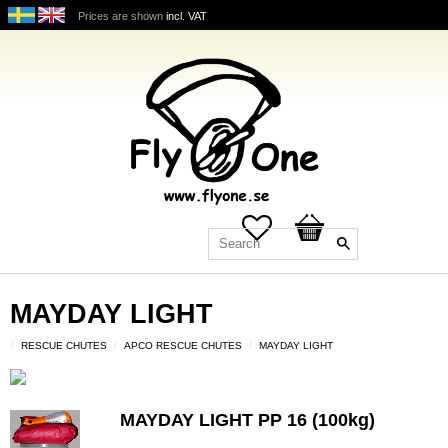
Prices are shown
incl. VAT
Favorites
Basket
MAYDAY LIGHT
RESCUE CHUTES
APCO RESCUE CHUTES
MAYDAY LIGHT
MAYDAY LIGHT PP 16 (100kg)