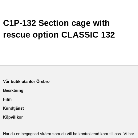
C1P-132 Section cage with
rescue option CLASSIC 132
Vår butik utanför Örebro
Besiktning
Film
Kundtjänst
Köpvillkor
Har du en begagnad skärm som du vill ha kontrollerad kom till oss. Vi har