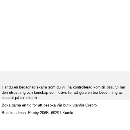
Har du en begagnad skärm som du vill ha kontrollerad kom till oss. Vi har
den utrustning och kunskap som krävs för att göra en bra bedömning av
skicket på din skärm.
Boka gärna en tid för att besöka vår butik utanför Örebro.
Besöksadress: Ekeby 206B, 69291 Kumla